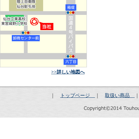
>>詳しい地図へ
｜
トップページ
｜
取扱い商品