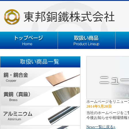
ホームページをリニュー
2014年5月20日
当社のホームページをご
今後お知らせや相場情報
News一覧に戻る»