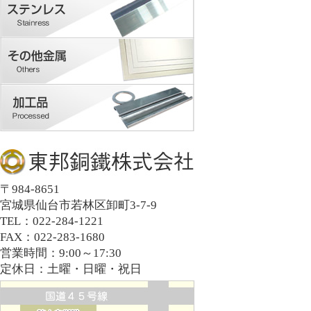
〒984-8651
宮城県仙台市若林区卸町3-7-9
TEL：022-284-1221
FAX：022-283-1680
営業時間：9:00～17:30
定休日：土曜・日曜・祝日