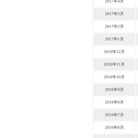
2017年4月
2017年3月
2017年2月
2017年1月
2016年12月
2016年11月
2016年10月
2016年9月
2016年8月
2016年7月
2016年6月