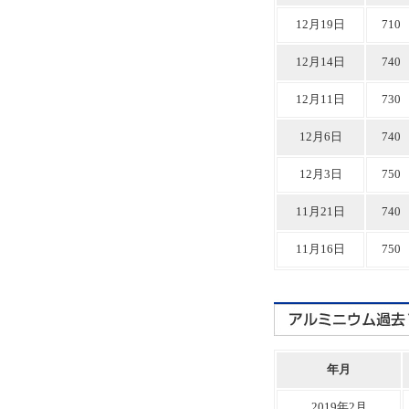
12月19日
710
12月14日
740
12月11日
730
12月6日
740
12月3日
750
11月21日
740
11月16日
750
年月
2019年2月