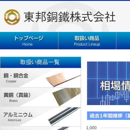
1,000