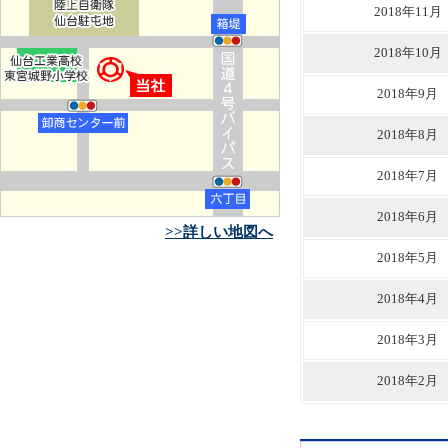
2018年11月
2018年10月
2018年9月
2018年8月
2018年7月
2018年6月
>>詳しい地図へ
2018年5月
2018年4月
2018年3月
2018年2月