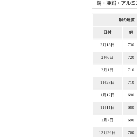
銅の建値
日付
銅
2月18日
730
2月6日
720
2月1日
710
1月28日
710
1月17日
690
1月11日
680
1月7日
690
12月26日
700