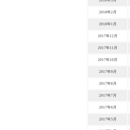
2018年3月
2018年2月
2018年1月
2017年12月
2017年11月
2017年10月
2017年9月
2017年8月
2017年7月
2017年6月
2017年5月