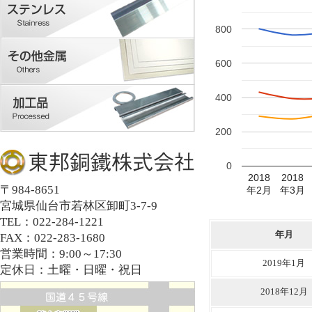
800
600
400
200
0
2018
2018
〒984-8651
年2月
年3月
宮城県仙台市若林区卸町3-7-9
TEL：022-284-1221
年月
FAX：022-283-1680
営業時間：9:00～17:30
2019年1月
定休日：土曜・日曜・祝日
2018年12月