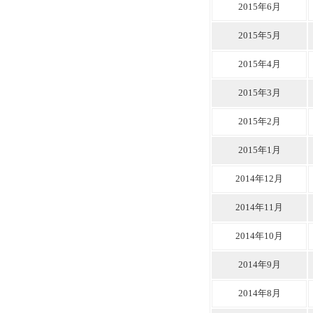
2015年6月
2015年5月
2015年4月
2015年3月
2015年2月
2015年1月
2014年12月
2014年11月
2014年10月
2014年9月
2014年8月