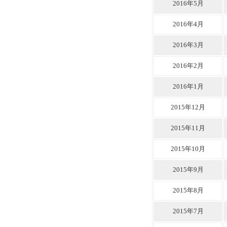
2016年5月
2016年4月
2016年3月
2016年2月
2016年1月
2015年12月
2015年11月
2015年10月
2015年9月
2015年8月
2015年7月