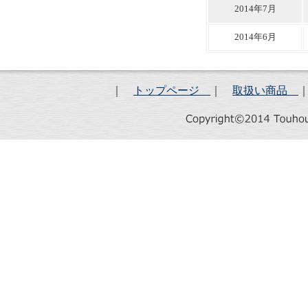
2014年7月
2014年6月
｜
トップページ
｜
取扱い商品