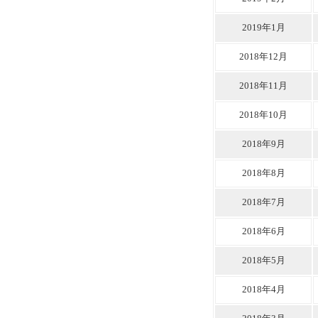
2019年1月
2018年12月
2018年11月
2018年10月
2018年9月
2018年8月
2018年7月
2018年6月
2018年5月
2018年4月